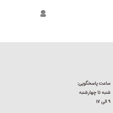
ساعت پاسخگویی:
شنبه تا چهارشنبه
9 الی 17