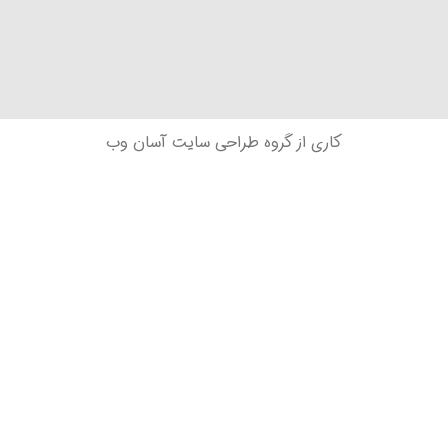
کاری از گروه طراحی سایت آسان وب