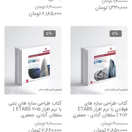
۱,۴۰۰,۰۰۰
تومان
۱,۳۳۰,۰۰۰
تومان
۲,۳۰۰,۰۰۰
تومان
۲,۱۸۵,۰۰۰
تومان
-5%
-5%
کتاب طراحی سازه های
کتاب طراحی سازه های بتنی
فولادی با نرم افزار ETABS
با نرم افزار ETABS 2015 |
2016 | سلطان آبادی ، جعفری
سلطان آبادی، جعفری
۳,۰۰۰,۰۰۰
تومان
۲,۸۰۰,۰۰۰
تومان
۲,۸۵۰,۰۰۰
تومان
۲,۶۶۰,۰۰۰
تومان