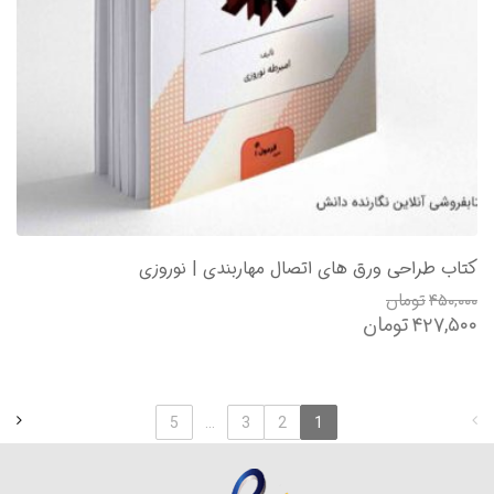
کتاب طراحی ورق های اتصال مهاربندی | نوروزی
۴۵۰,۰۰۰
تومان
۴۲۷,۵۰۰
تومان
5
...
3
2
1