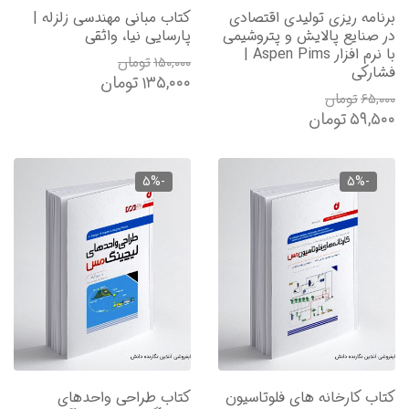
برنامه ریزی تولیدی اقتصادی
کتاب مبانی مهندسی زلزله |
در صنایع پالایش و پتروشیمی
پارسایی نیا، واثقی
با نرم افزار Aspen Pims |
۱۵۰,۰۰۰
تومان
فشارکی
۱۳۵,۰۰۰
تومان
۶۵,۰۰۰
تومان
۵۹,۵۰۰
تومان
-5%
-5%
کتاب کارخانه های فلوتاسیون
کتاب طراحی واحدهای