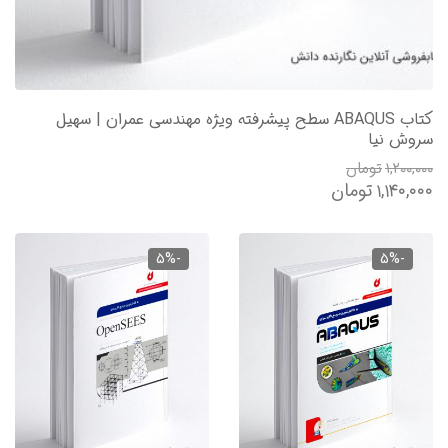
کتاب ABAQUS سطح پیشرفته ویژه مهندسی عمران | سهیل
سروش نیا
۱,۲۰۰,۰۰۰
تومان
۱,۱۴۰,۰۰۰
تومان
-5%
-5%