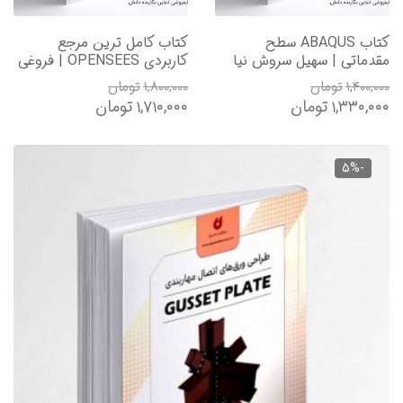
کتاب ABAQUS سطح
کتاب کامل ترین مرجع
مقدماتی | سهیل سروش نیا
کاربردی OPENSEES | فروغی
۱,۴۰۰,۰۰۰
تومان
۱,۸۰۰,۰۰۰
تومان
۱,۳۳۰,۰۰۰
تومان
۱,۷۱۰,۰۰۰
تومان
-5%