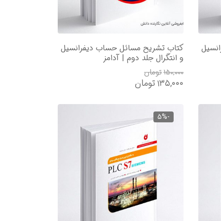
نسیل
کتاب تشریح مسائل حساب دیفرانسیل
و انتگرال جلد دوم | آدامز
۱۵۰,۰۰۰
تومان
۱۳۵,۰۰۰
تومان
-5%