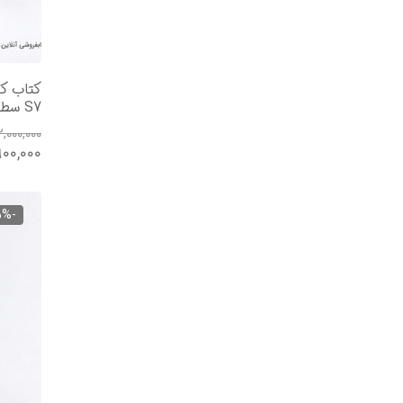
S7 سطح مقدماتی | ماهر ، فرجی
۲,۰۰۰,۰۰۰
۹۰۰,۰۰۰
-5%