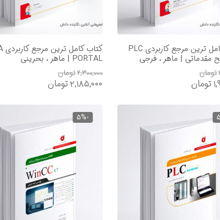
کتاب کامل ترین مرجع کاربردی PLC
کتاب کام
PORTAL | ماهر ، بحرینی
تومان
۲,۳۰۰,۰۰۰
تومان
۱,
تومان
۲,۱۸۵,۰۰۰
تومان
-5%