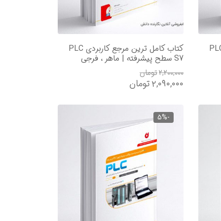
مل ترین مرجع کاربردی PLC
کتاب کامل ترین مرجع کاربردی PLC
S7 سطح پیشرفته | ماهر ، فرجی
۲,۲۰۰,۰۰۰
تومان
۲,۰۹۰,۰۰۰
تومان
-5%