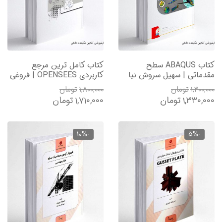
کتاب ABAQUS سطح
کتاب کامل ترین مرجع
مقدماتی | سهیل سروش نیا
کاربردی OPENSEES | فروغی
۱,۴۰۰,۰۰۰
تومان
۱,۸۰۰,۰۰۰
تومان
۱,۳۳۰,۰۰۰
تومان
۱,۷۱۰,۰۰۰
تومان
-10%
-5%