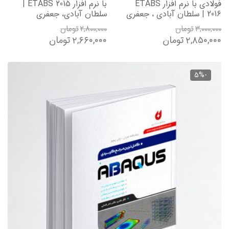
فولادی با نرم افزار ETABS
با نرم افزار ETABS 2015 |
2016 | سلطان آبادی ، جعفری
سلطان آبادی، جعفری
۳,۰۰۰,۰۰۰
تومان
۲,۸۰۰,۰۰۰
تومان
۲,۸۵۰,۰۰۰
تومان
۲,۶۶۰,۰۰۰
تومان
-5%