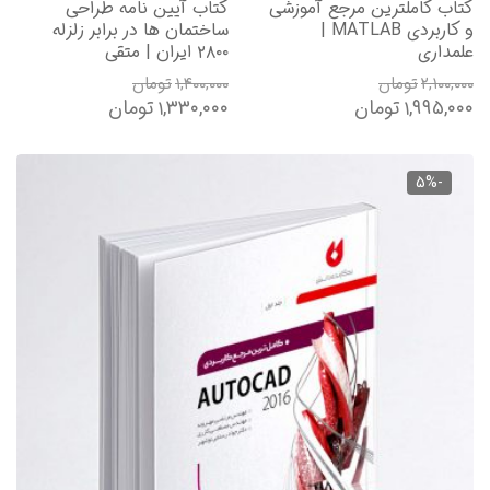
کتاب کاملترین مرجع آموزشی
کتاب آیین نامه طراحی
و کاربردی MATLAB |
ساختمان ها در برابر زلزله
علمداری
۲۸۰۰ ایران | متقی
۲,۱۰۰,۰۰۰
تومان
۱,۴۰۰,۰۰۰
تومان
۱,۹۹۵,۰۰۰
تومان
۱,۳۳۰,۰۰۰
تومان
-5%