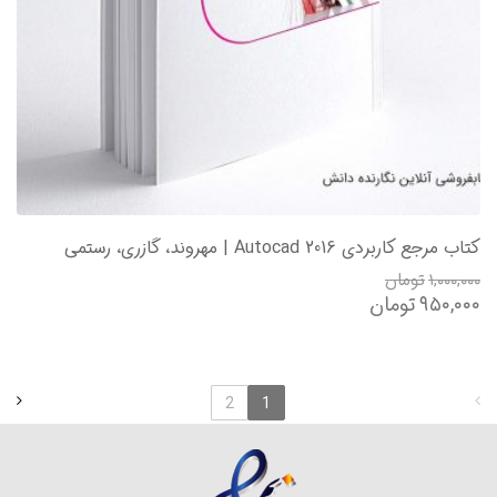
کتاب مرجع کاربردی Autocad 2016 | مهروند، گازری، رستمی
۱,۰۰۰,۰۰۰
تومان
۹۵۰,۰۰۰
تومان
2
1