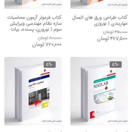
کتاب طراحی ورق های اتصال
کتاب فرمولر آزمون محاسبات
مهاربندی | نوروزی
سازه نظام مهندسی ویرایش
سوم | نوروزی، پسنده، بیات
۴۵۰,۰۰۰
تومان
۴۲۷,۵۰۰
تومان
۸۰۰,۰۰۰
تومان
۷۲۰,۰۰۰
تومان
-5%
-5%