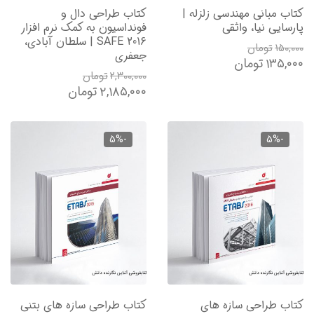
کتاب مبانی مهندسی زلزله |
کتاب طراحی دال و
پارسایی نیا، واثقی
فونداسیون به کمک نرم افزار
SAFE 2016 | سلطان آبادی،
۱۵۰,۰۰۰
تومان
جعفری
۱۳۵,۰۰۰
تومان
۲,۳۰۰,۰۰۰
تومان
۲,۱۸۵,۰۰۰
تومان
-5%
-5%
کتاب طراحی سازه های
کتاب طراحی سازه های بتنی