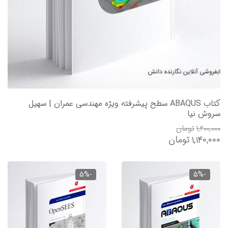
کتاب ABAQUS سطح پیشرفته ویژه مهندسی عمران | سهیل
سروش نیا
۱,۲۰۰,۰۰۰
تومان
۱,۱۴۰,۰۰۰
تومان
-5%
-5%