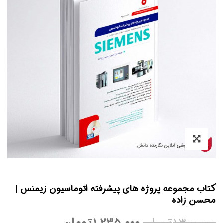
ب مجموعه پروژه های پیشرفته اتوماسیون زیمنس |
ن زاده