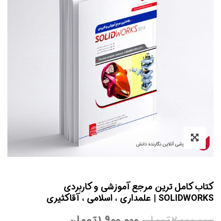
ب کامل ترین مرجع آموزشی و کاربردی
SO | علمداری ، اسلامی ، آقاکثیری